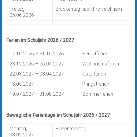
Freitag,
Brückentag nach Fronleichnam
05.06.2026
Ferien im Schuljahr 2026 / 2027
17.10.2026 – 31.10.2026
Herbstferien
23.12.2026 – 06.01.2027
Weihnachtsferien
22.03.2027 – 03.04.2027
Osterferien
18.05.2027
Pfingstferien
19.07.2027 – 31.08.2027
Sommerferien
Bewegliche Ferientage im Schuljahr 2026 / 2027
Montag,
Rosenmontag
08.02.2027