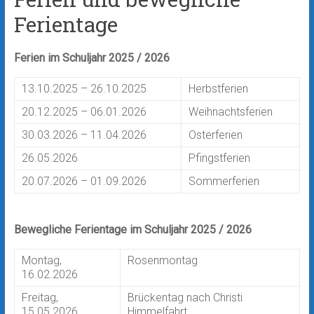
Ferientage
Ferien im Schuljahr 2025 / 2026
13.10.2025 – 26.10.2025
Herbstferien
20.12.2025 – 06.01.2026
Weihnachtsferien
30.03.2026 – 11.04.2026
Osterferien
26.05.2026
Pfingstferien
20.07.2026 – 01.09.2026
Sommerferien
Bewegliche Ferientage im Schuljahr 2025 / 2026
Montag,
Rosenmontag
16.02.2026
Freitag,
Brückentag nach Christi
15.05.2026
Himmelfahrt