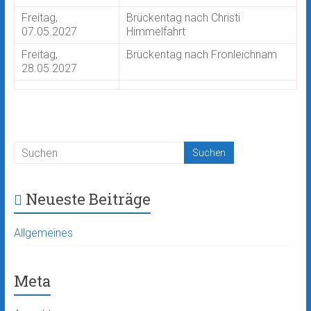
Freitag,
Brückentag nach Christi
07.05.2027
Himmelfahrt
Freitag,
Brückentag nach Fronleichnam
28.05.2027
Neueste Beiträge
Allgemeines
Meta