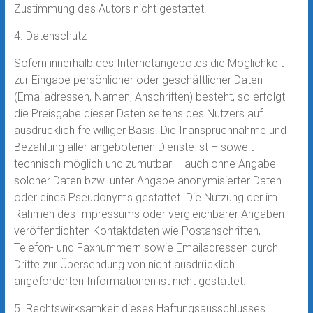
Zustimmung des Autors nicht gestattet.
4. Datenschutz
Sofern innerhalb des Internetangebotes die Möglichkeit
zur Eingabe persönlicher oder geschäftlicher Daten
(Emailadressen, Namen, Anschriften) besteht, so erfolgt
die Preisgabe dieser Daten seitens des Nutzers auf
ausdrücklich freiwilliger Basis. Die Inanspruchnahme und
Bezahlung aller angebotenen Dienste ist – soweit
technisch möglich und zumutbar – auch ohne Angabe
solcher Daten bzw. unter Angabe anonymisierter Daten
oder eines Pseudonyms gestattet. Die Nutzung der im
Rahmen des Impressums oder vergleichbarer Angaben
veröffentlichten Kontaktdaten wie Postanschriften,
Telefon- und Faxnummern sowie Emailadressen durch
Dritte zur Übersendung von nicht ausdrücklich
angeforderten Informationen ist nicht gestattet.
5. Rechtswirksamkeit dieses Haftungsausschlusses