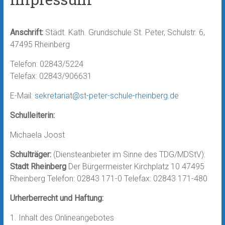
Anschrift:
Städt. Kath. Grundschule St. Peter, Schulstr. 6,
47495 Rheinberg
Telefon: 02843/5224
Telefax: 02843/906631
E-Mail:
sekretariat@st-peter-schule-rheinberg.de
Schulleiterin:
Michaela Joost
Schulträger:
(Diensteanbieter im Sinne des TDG/MDStV):
Stadt Rheinberg
Der Bürgermeister Kirchplatz 10 47495
Rheinberg Telefon: 02843 171-0 Telefax: 02843 171-480
Urherberrecht und Haftung:
1. Inhalt des Onlineangebotes