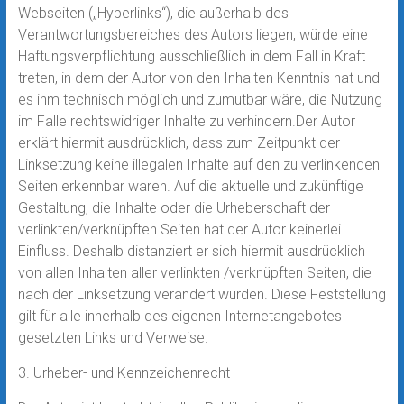
Webseiten („Hyperlinks“), die außerhalb des
Verantwortungsbereiches des Autors liegen, würde eine
Haftungsverpflichtung ausschließlich in dem Fall in Kraft
treten, in dem der Autor von den Inhalten Kenntnis hat und
es ihm technisch möglich und zumutbar wäre, die Nutzung
im Falle rechtswidriger Inhalte zu verhindern.Der Autor
erklärt hiermit ausdrücklich, dass zum Zeitpunkt der
Linksetzung keine illegalen Inhalte auf den zu verlinkenden
Seiten erkennbar waren. Auf die aktuelle und zukünftige
Gestaltung, die Inhalte oder die Urheberschaft der
verlinkten/verknüpften Seiten hat der Autor keinerlei
Einfluss. Deshalb distanziert er sich hiermit ausdrücklich
von allen Inhalten aller verlinkten /verknüpften Seiten, die
nach der Linksetzung verändert wurden. Diese Feststellung
gilt für alle innerhalb des eigenen Internetangebotes
gesetzten Links und Verweise.
3. Urheber- und Kennzeichenrecht