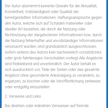
Der Autor übernimmt keinerlei Gewähr für die Aktualität,
Korrektheit, Vollständigkeit oder Qualität der
bereitgestellten Informationen. Haftungsansprüche gegen
den Autor, welche sich auf Schäden materieller oder
ideeller Art beziehen, die durch die Nutzung oder
Nichtnutzung der dargebotenen Informationen bzw. durch
die Nutzung fehlerhafter und unvollständiger Informationen
verursacht wurden, sind grundsätzlich ausgeschlossen,
sofern seitens des Autors kein nachweislich vorsätzliches
oder grob fahrlässiges Verschulden vorliegt.Alle Angebote
sind freibleibend und unverbindlich. Der Autor behält es
sich ausdrücklich vor, Teile der Seiten oder das gesamte
Angebot ohne gesonderte Ankündigung zu verändern, zu
ergänzen, zu löschen oder die Veröffentlichung zeitweise
oder endgültig einzustellen.
2. Verweise und Links
Bei direkten oder indirekten Verweisen auf fremde