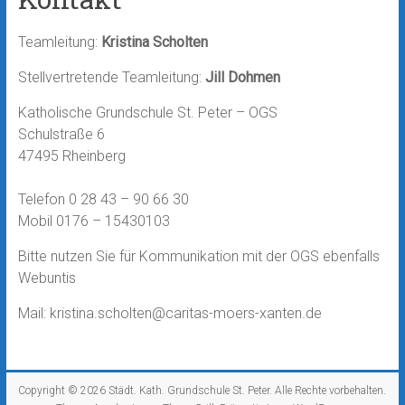
Teamleitung:
Kristina Scholten
Stellvertretende Teamleitung:
Jill Dohmen
Katholische Grundschule St. Peter – OGS
Schulstraße 6
47495 Rheinberg
Telefon 0 28 43 – 90 66 30
Mobil 0176 – 15430103
Bitte nutzen Sie für Kommunikation mit der OGS ebenfalls
Webuntis
Mail: kristina.scholten@caritas-moers-xanten.de
Copyright © 2026
Städt. Kath. Grundschule St. Peter
. Alle Rechte vorbehalten.